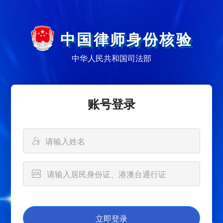
中国律师身份核验
中华人民共和国司法部
账号登录
本系统严禁处理涉密信息
立即登录